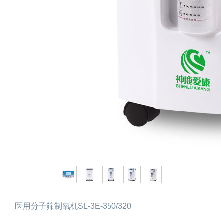
医用分子筛制氧机SL-3E-350/320