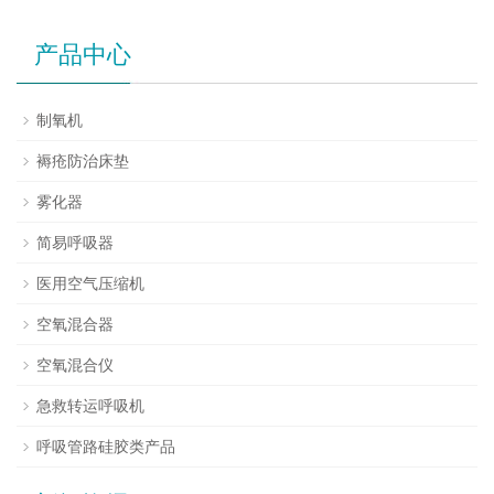
产品中心
制氧机
褥疮防治床垫
雾化器
简易呼吸器
医用空气压缩机
空氧混合器
空氧混合仪
急救转运呼吸机
呼吸管路硅胶类产品