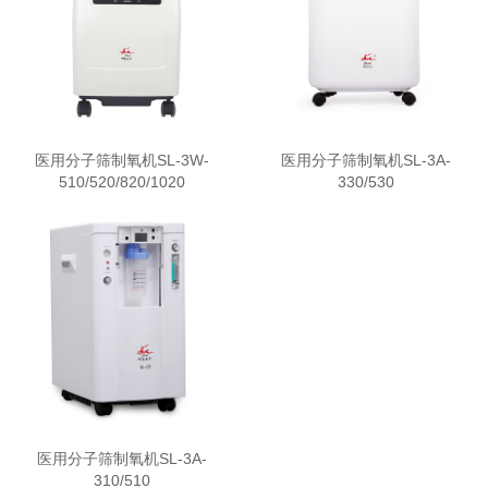
医用分子筛制氧机SL-3W-
医用分子筛制氧机SL-3A-
510/520/820/1020
330/530
医用分子筛制氧机SL-3A-
310/510