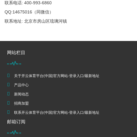
联系电话: 400-993-6860
QQ:14675016（同微信）
联系地址: 北京市房山区琉璃河镇
网站栏目
关于开云体育平台(中国)官方网站-登录入口/最新地址
产品中心
新闻动态
招商加盟
联系开云体育平台(中国)官方网站-登录入口/最新地址
邮箱订阅