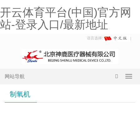
开云体育平台(中国)官方网
站-登录入口/最新地址
语言选择:
网站导航
Toggl
navig
制氧机