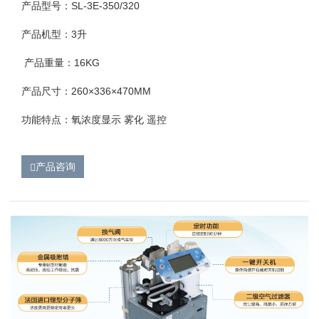
产品型号：SL-3E-350/320
产品机型：3升
产品重量：16KG
产品尺寸：260×336×470MM
功能特点：氧浓度显示 雾化 遥控
产品咨询