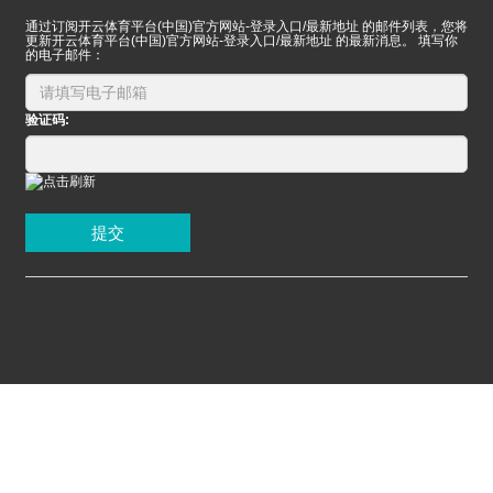
通过订阅开云体育平台(中国)官方网站-登录入口/最新地址 的邮件列表，您将
更新开云体育平台(中国)官方网站-登录入口/最新地址 的最新消息。 填写你
的电子邮件：
验证码:
提交